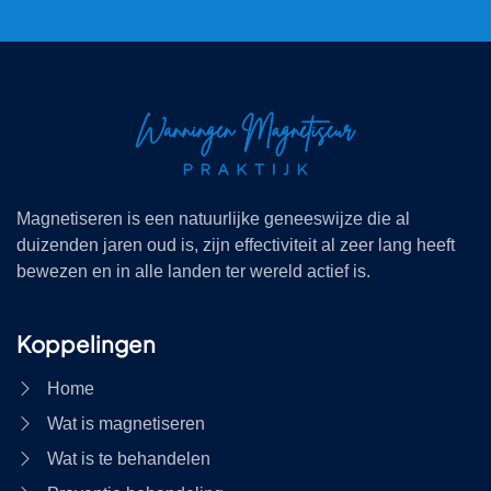
Magnetiseren is een natuurlijke geneeswijze die al
duizenden jaren oud is, zijn effectiviteit al zeer lang heeft
bewezen en in alle landen ter wereld actief is.
Koppelingen
Home
Wat is magnetiseren
Wat is te behandelen