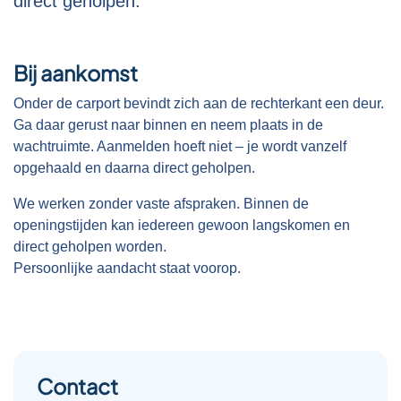
direct geholpen.
Bij aankomst
Onder de carport bevindt zich aan de rechterkant een deur.
Ga daar gerust naar binnen en neem plaats in de
wachtruimte. Aanmelden hoeft niet – je wordt vanzelf
opgehaald en daarna direct geholpen.
We werken zonder vaste afspraken. Binnen de
openingstijden kan iedereen gewoon langskomen en
direct geholpen worden.
Persoonlijke aandacht staat voorop.
Contact