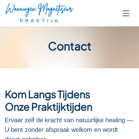
Contact
Kom Langs Tijdens
Onze Praktijktijden
Ervaar zelf de kracht van natuurlijke healing —
U bent zonder afspraak welkom en wordt