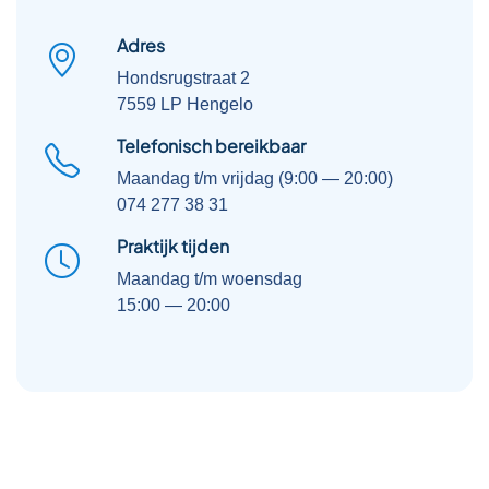
Adres
Hondsrugstraat 2
7559 LP Hengelo
Telefonisch bereikbaar
Maandag t/m vrijdag (9:00 — 20:00)
074 277 38 31
Praktijk tijden
Maandag t/m woensdag
15:00 — 20:00