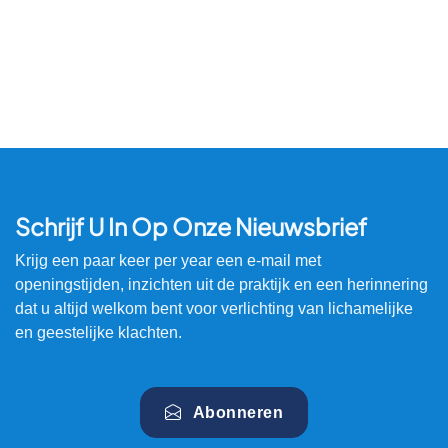
Schrijf U In Op Onze Nieuwsbrief
Krijg een paar keer per year een e-mail met
openingstijden, inzichten uit de praktijk en een herinnering
dat u altijd welkom bent voor verlichting van lichamelijke
en geestelijke klachten.
Abonneren