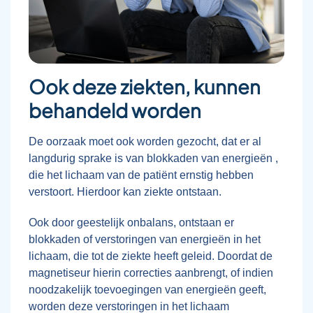
Ook deze ziekten, kunnen
behandeld worden
De oorzaak moet ook worden gezocht, dat er al
langdurig sprake is van blokkaden van energieën ,
die het lichaam van de patiënt ernstig hebben
verstoort. Hierdoor kan ziekte ontstaan.
Ook door geestelijk onbalans, ontstaan er
blokkaden of verstoringen van energieën in het
lichaam, die tot de ziekte heeft geleid. Doordat de
magnetiseur hierin correcties aanbrengt, of indien
noodzakelijk toevoegingen van energieën geeft,
worden deze verstoringen in het lichaam