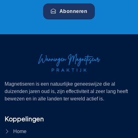
Abonneren
Magnetiseren is een natuurlijke geneeswijze die al
duizenden jaren oud is, zijn effectiviteit al zeer lang heeft
bewezen en in alle landen ter wereld actief is.
Koppelingen
Home