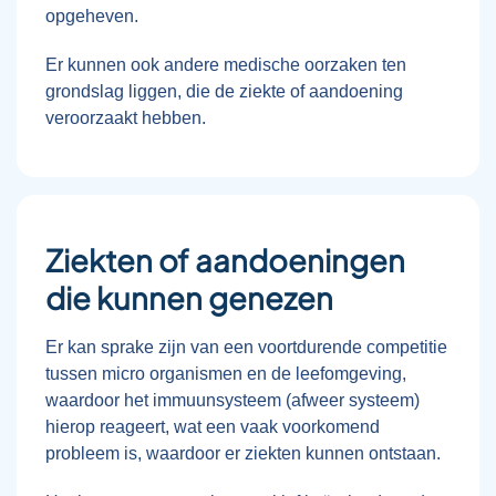
opgeheven.
Er kunnen ook andere medische oorzaken ten
grondslag liggen, die de ziekte of aandoening
veroorzaakt hebben.
Ziekten of aandoeningen
die kunnen genezen
Er kan sprake zijn van een voortdurende competitie
tussen micro organismen en de leefomgeving,
waardoor het immuunsysteem (afweer systeem)
hierop reageert, wat een vaak voorkomend
probleem is, waardoor er ziekten kunnen ontstaan.