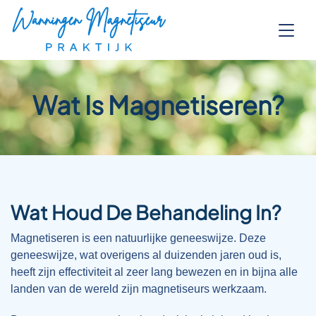
Wat Is Magnetiseren?
Wat Houd De Behandeling In?
Magnetiseren is een natuurlijke geneeswijze. Deze
geneeswijze, wat overigens al duizenden jaren oud is,
heeft zijn effectiviteit al zeer lang bewezen en in bijna alle
landen van de wereld zijn magnetiseurs werkzaam.