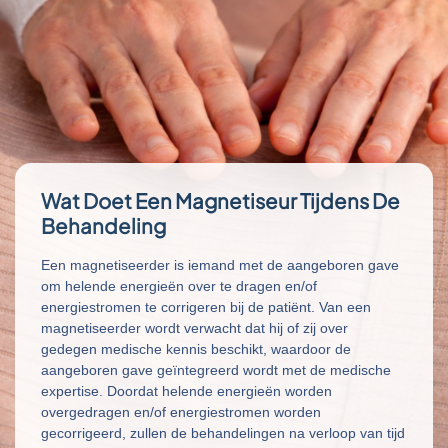
Wat Doet Een Magnetiseur Tijdens De
Behandeling
Een magnetiseerder is iemand met de aangeboren gave
om helende energieën over te dragen en/of
energiestromen te corrigeren bij de patiënt. Van een
magnetiseerder wordt verwacht dat hij of zij over
gedegen medische kennis beschikt, waardoor de
aangeboren gave geïntegreerd wordt met de medische
expertise. Doordat helende energieën worden
overgedragen en/of energiestromen worden
gecorrigeerd, zullen de behandelingen na verloop van tijd