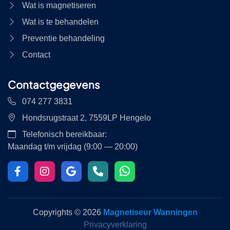
Wat is magnetiseren
Wat is te behandelen
Preventie behandeling
Contact
Contactgegevens
074 277 3831
Hondsrugstraat 2, 7559LP Hengelo
Telefonisch bereikbaar:
Maandag t/m vrijdag (9:00 — 20:00)
Copyrights ©
2026
Magnetiseur Wanningen
Privacyverklaring