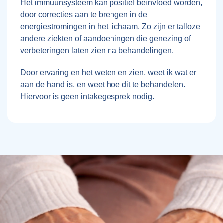
Het immuunsysteem kan positief beïnvloed worden,
door correcties aan te brengen in de
energiestromingen in het lichaam. Zo zijn er talloze
andere ziekten of aandoeningen die genezing of
verbeteringen laten zien na behandelingen.
Door ervaring en het weten en zien, weet ik wat er
aan de hand is, en weet hoe dit te behandelen.
Hiervoor is geen intakegesprek nodig.