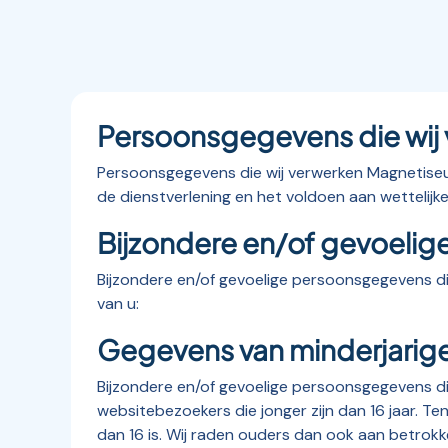
Persoonsgegevens die wij
Persoonsgegevens die wij verwerken Magnetiseur
de dienstverlening en het voldoen aan wettelijke
Bijzondere en/of gevoelig
Bijzondere en/of gevoelige persoonsgegevens d
van u:
Gegevens van minderjarig
Bijzondere en/of gevoelige persoonsgegevens di
websitebezoekers die jonger zijn dan 16 jaar. 
dan 16 is. Wij raden ouders dan ook aan betrokke