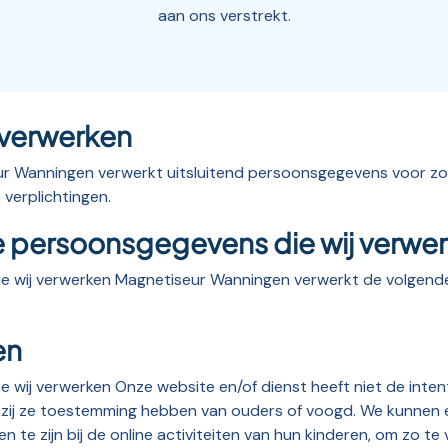
aan ons verstrekt.
 verwerken
 Wanningen verwerkt uitsluitend persoonsgegevens voor zove
 verplichtingen.
e persoonsgegevens die wij verwe
ie wij verwerken Magnetiseur Wanningen verwerkt de volgend
en
e wij verwerken Onze website en/of dienst heeft niet de inte
Tenzij ze toestemming hebben van ouders of voogd. We kunnen 
n te zijn bij de online activiteiten van hun kinderen, om zo 