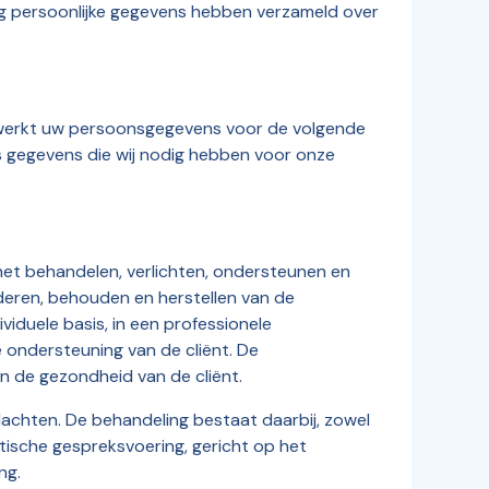
ng persoonlijke gegevens hebben verzameld over
rwerkt uw persoonsgegevens voor de volgende
ls gegevens die wij nodig hebben voor onze
 het behandelen, verlichten, ondersteunen en
rderen, behouden en herstellen van de
viduele basis, in een professionele
 ondersteuning van de cliënt. De
 de gezondheid van de cliënt.
lachten. De behandeling bestaat daarbij, zowel
utische gespreksvoering, gericht op het
ng.