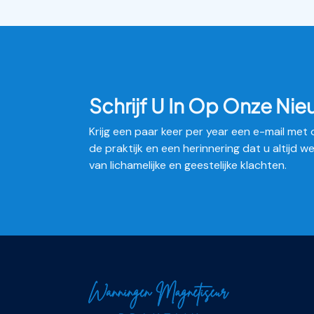
Schrijf U In Op Onze Nie
Krijg een paar keer per year een e-mail met o
de praktijk en een herinnering dat u altijd w
van lichamelijke en geestelijke klachten.