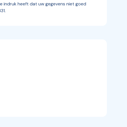
e indruk heeft dat uw gegevens niet goed
31.