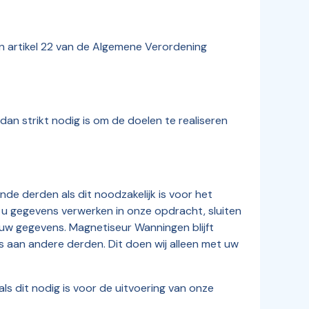
n artikel 22 van de Algemene Verordening
 strikt nodig is om de doelen te realiseren
 derden als dit noodzakelijk is voor het
 u gegevens verwerken in onze opdracht, sluiten
 uw gegevens. Magnetiseur Wanningen blijft
aan andere derden. Dit doen wij alleen met uw
s dit nodig is voor de uitvoering van onze