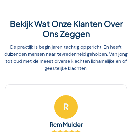
Bekijk Wat Onze Klanten Over
Ons Zeggen
De praktijk is begin jaren tachtig opgericht. En heeft
duizenden mensen naar tevredenheid geholpen. Van jong
tot oud met de meest diverse klachten lichamelijke en of
geestelijke klachten.
R
m Mulder
Szege