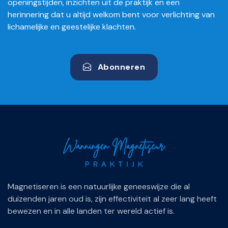
openingstijden, inzichten uit de praktijk en een
herinnering dat u altijd welkom bent voor verlichting van
lichamelijke en geestelijke klachten.
Abonneren
Magnetiseren is een natuurlijke geneeswijze die al
duizenden jaren oud is, zijn effectiviteit al zeer lang heeft
bewezen en in alle landen ter wereld actief is.