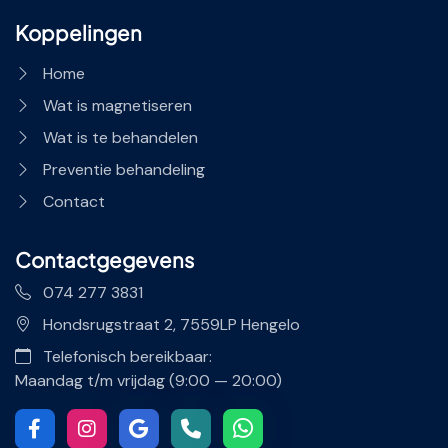
Koppelingen
Home
Wat is magnetiseren
Wat is te behandelen
Preventie behandeling
Contact
Contactgegevens
074 277 3831
Hondsrugstraat 2, 7559LP Hengelo
Telefonisch bereikbaar:
Maandag t/m vrijdag (9:00 — 20:00)